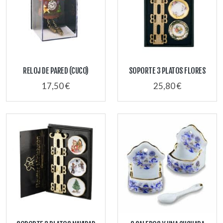
RELOJ DE PARED (CUCO)
SOPORTE 3 PLATOS FLORES
17,50 €
25,80 €