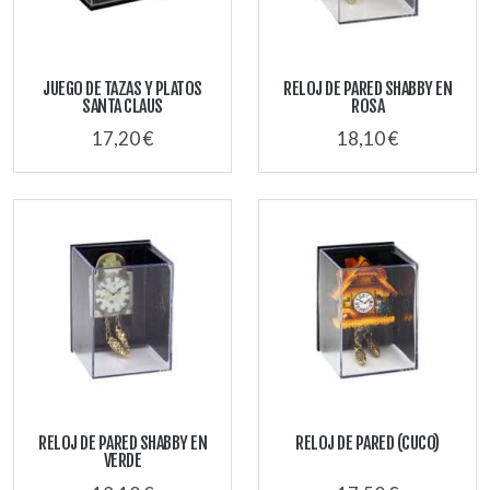
JUEGO DE TAZAS Y PLATOS
RELOJ DE PARED SHABBY EN
SANTA CLAUS
ROSA
17,20 €
18,10 €
RELOJ DE PARED SHABBY EN
RELOJ DE PARED (CUCO)
VERDE