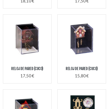
18,10 €
17,50 €
RELOJ DE PARED (CUCO)
RELOJ DE PARED (CUCO)
17,50 €
15,80 €