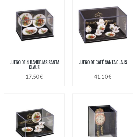
JUEGO DE 4 BANDEJAS SANTA
JUEGO DE CAFÉ SANTA CLAUS
CLAUS
17,50 €
41,10 €