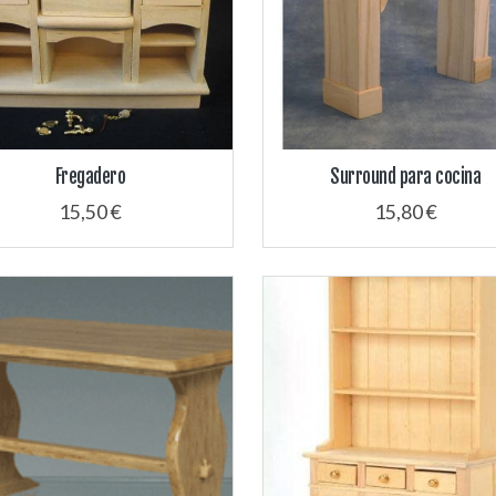
Fregadero
Surround para cocina
15,50 €
15,80 €