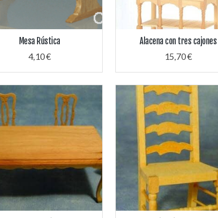
Mesa Rústica
Alacena con tres cajones
4,10 €
15,70 €