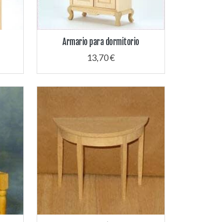
Armario para dormitorio
13,70 €