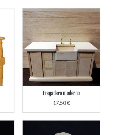
Fregadero moderno
17,50 €