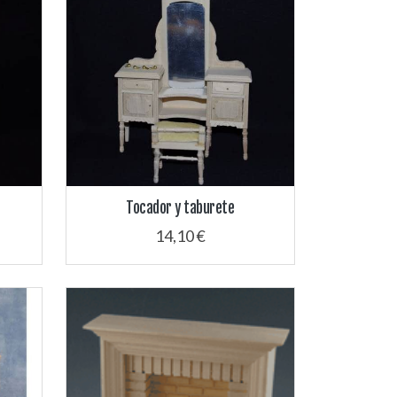
Tocador y taburete
14,10 €