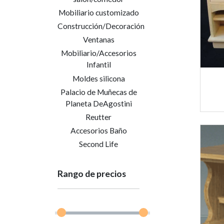
Mobiliario customizado
Construcción/Decoración
Ventanas
Mobiliario/Accesorios
Infantil
Moldes silicona
Palacio de Muñecas de
Planeta DeAgostini
Reutter
Accesorios Baño
Second Life
Rango de precios