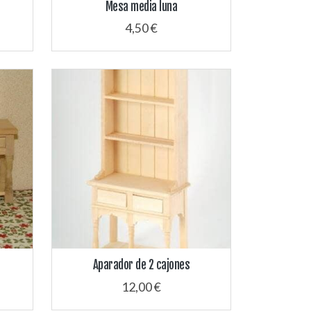
Mesa media luna
4,50 €
Aparador de 2 cajones
12,00 €