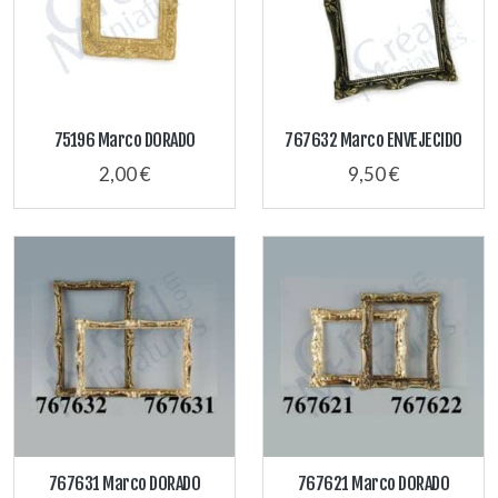
75196 Marco DORADO
767632 Marco ENVEJECIDO
2,00 €
9,50 €
767631 Marco DORADO
767621 Marco DORADO