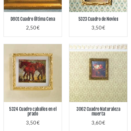
D801 Cuadro Última Cena
5323 Cuadro de Novios
2,50 €
3,50 €
5324 Cuadro caballos en el
3062 Cuadro Naturaleza
prado
muerta
3,50 €
3,60 €