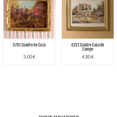
5781 Cuadro De Caza
6221 Cuadro Casa De
Campo
3,00 €
4,80 €