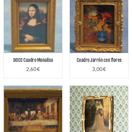
D802 Cuadro Monalisa
Cuadro Jarrón con flores
2,60 €
3,00 €