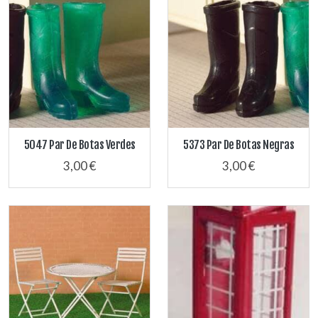
5047 Par De Botas Verdes
5373 Par De Botas Negras
3,00 €
3,00 €