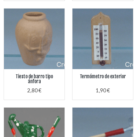
Tiesto de barro tipo
Termómetro de exterior
ánfora
2,80 €
1,90 €