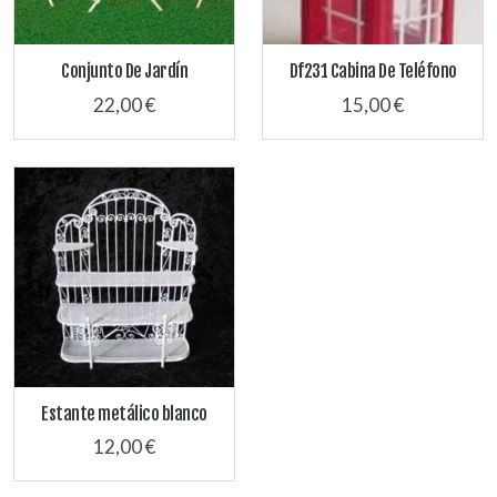
Conjunto De Jardín
Df231 Cabina De Teléfono
22,00 €
15,00 €
Estante metálico blanco
12,00 €