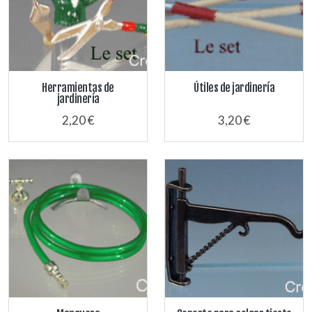
Herramientas de
Útiles de jardinería
jardinería
2,20 €
3,20 €