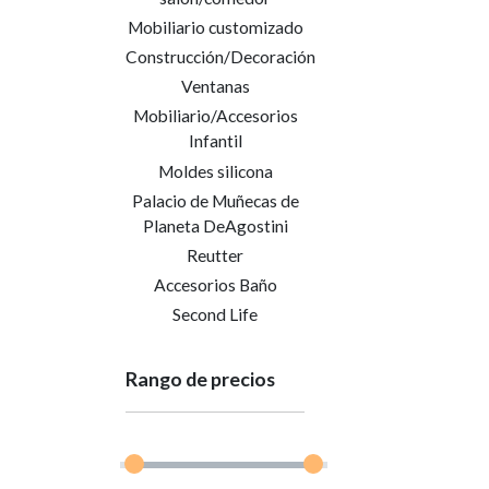
Mobiliario customizado
Construcción/Decoración
Ventanas
Mobiliario/Accesorios
Infantil
Moldes silicona
Palacio de Muñecas de
Planeta DeAgostini
Reutter
Accesorios Baño
Second Life
Rango de precios