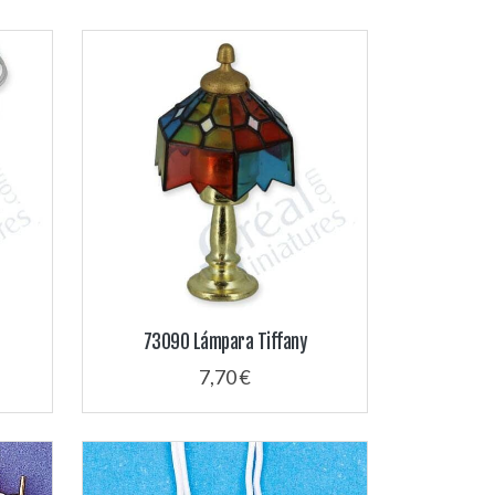
73090 Lámpara Tiffany
7,70 €