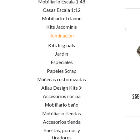
Mobiliario Escala 1:48
Casas Escala 1:12
Mobiliario Trianon
Kits Jacominis
Iluminación
Kits Iriginals
Jardin
Especiales
Papeles Scrap
Muñecas customizadas
Allau Design Kits
Accesorios cocina
259
Mobiliario baño
Mobiliario tiendas
Accesorios tienda
Puertas, pomos y
tiradores