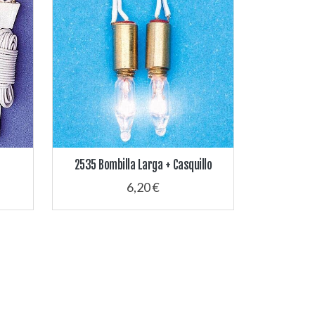
2535 Bombilla Larga + Casquillo
6,20 €