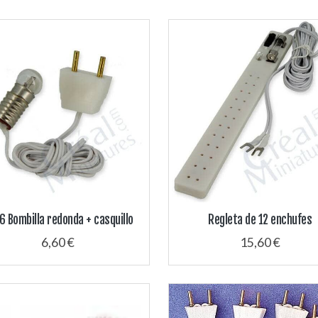
6 Bombilla redonda + casquillo
Regleta de 12 enchufes
6,60 €
15,60 €