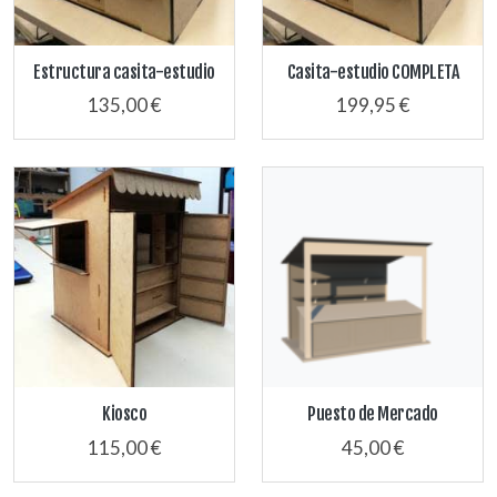
Estructura casita-estudio
Casita-estudio COMPLETA
135,00 €
199,95 €
Kiosco
Puesto de Mercado
115,00 €
45,00 €