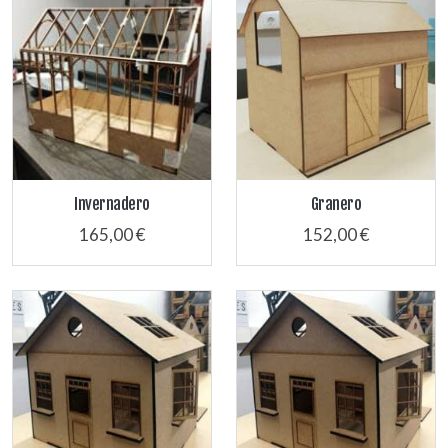
Invernadero
Granero
165,00 €
152,00 €