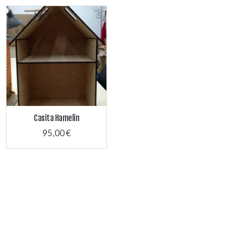
Casita Hamelin
95,00 €