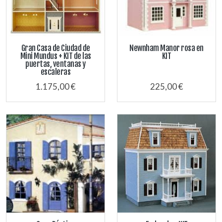
Gran Casa de Ciudad de
Newnham Manor rosa en
Mini Mundus + KIT de las
KIT
puertas, ventanas y
escaleras
1.175,00 €
225,00 €