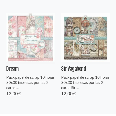
Dream
Sir Vagabond
Pack papel de scrap 10 hojas
Pack papel de scrap 10 hojas
30x30 impresas por las 2
30x30 impresas por las 2
caras ...
caras Sir ...
12,00 €
12,00 €