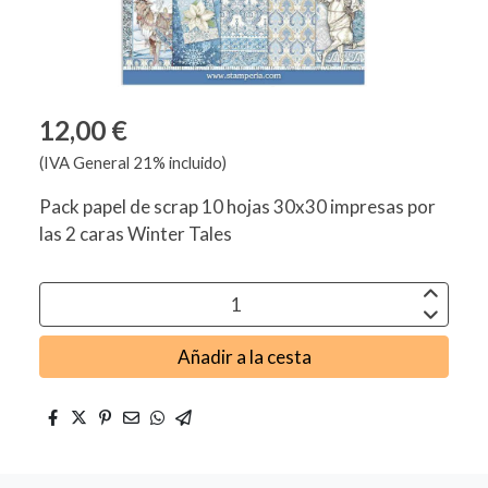
12,00 €
(IVA General 21% incluido)
Pack papel de scrap 10 hojas 30x30 impresas por
las 2 caras Winter Tales
Añadir a la cesta