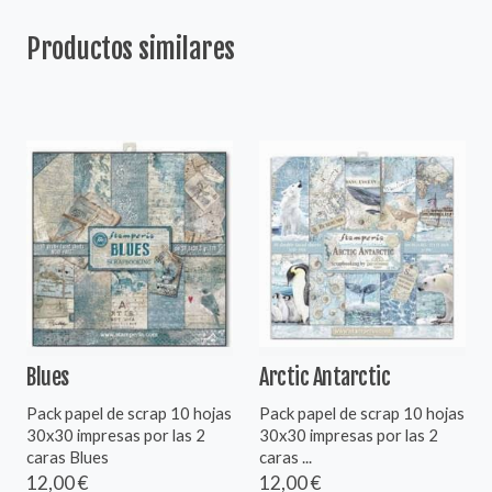
Productos similares
Blues
Arctic Antarctic
Pack papel de scrap 10 hojas
Pack papel de scrap 10 hojas
30x30 impresas por las 2
30x30 impresas por las 2
caras Blues
caras ...
12,00 €
12,00 €