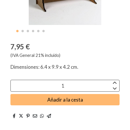
7,95 €
(IVA General 21% incluido)
Dimensiones: 6.4 x 9.9 x 4.2 cm.
Añadir a la cesta