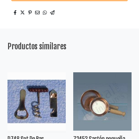
Productos similares