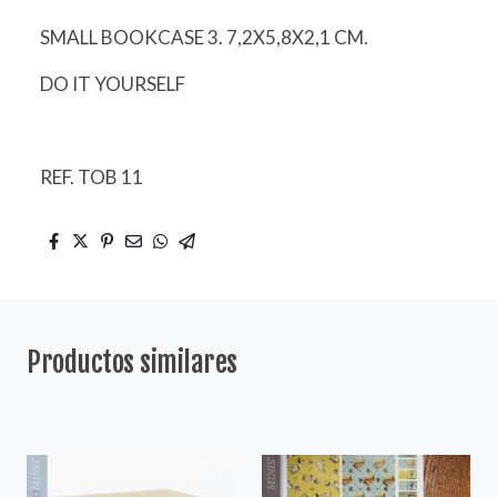
SMALL BOOKCASE 3. 7,2X5,8X2,1 CM.
DO IT YOURSELF
REF. TOB 11
Productos similares