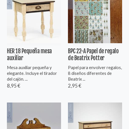
HER 18 Pequeña mesa
BPC 22-A Papel de regalo
auxiliar
de Beatrix Potter
Mesa auxiliar pequeña y
Papel para envolver regalos,
elegante. Incluye el tirador
8 diseños diferentes de
del cajón. ...
Beatrix ...
8,95 €
2,95 €