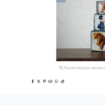
Pasa el ratón por encima d