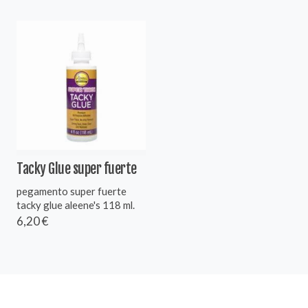
Tacky Glue super fuerte
pegamento super fuerte
tacky glue aleene's 118 ml.
6,20 €