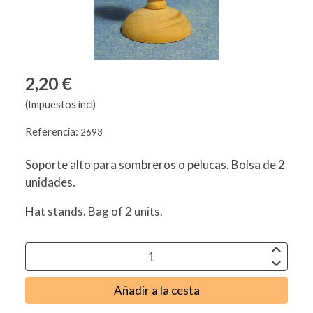
2,20 €
(Impuestos incl)
Referencia:
2693
Soporte alto para sombreros o pelucas. Bolsa de 2
unidades.
Hat stands. Bag of 2 units.
Añadir a la cesta