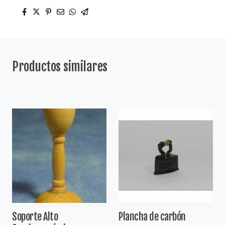
Productos similares
Soporte Alto
Plancha de carbón