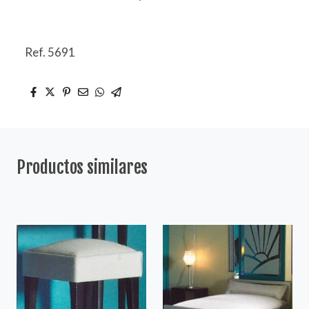
Ref. 5691
Productos similares