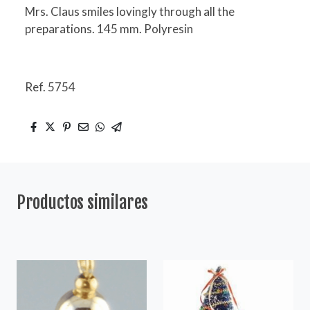
Mrs. Claus smiles lovingly through all the
preparations. 145 mm. Polyresin
Ref. 5754
Productos similares