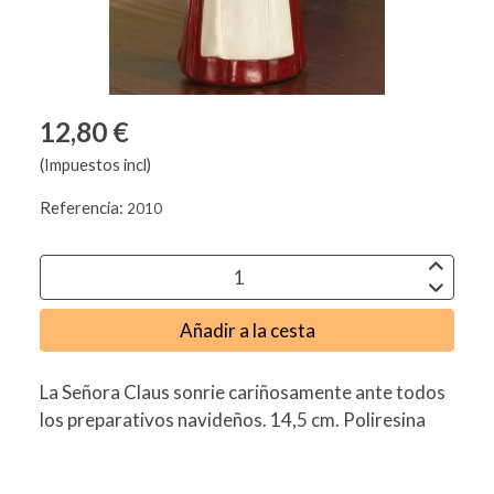
12,80 €
(Impuestos incl)
Referencia:
2010
Añadir a la cesta
La Señora Claus sonrie cariñosamente ante todos
los preparativos navideños. 14,5 cm. Poliresina