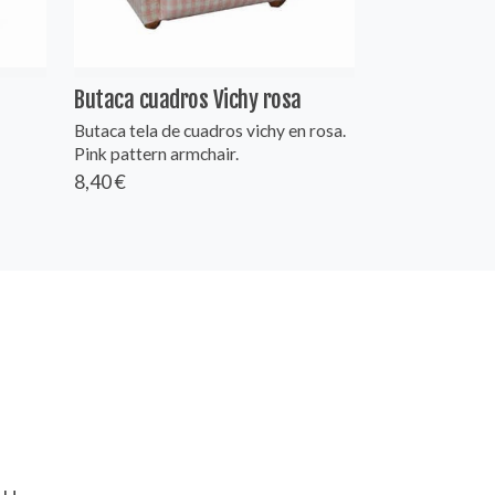
Butaca cuadros Vichy rosa
Butaca tela de cuadros vichy en rosa.
Pink pattern armchair.
8,40 €