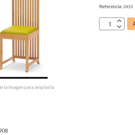
Referencia:
2453
e la imagen para ampliarla
1908