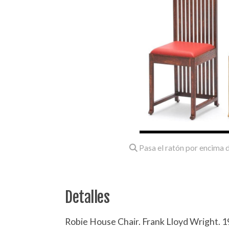
Pasa el ratón por encima d
Detalles
Robie House Chair. Frank Lloyd Wright. 