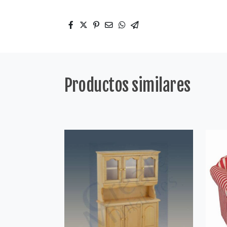
Productos similares