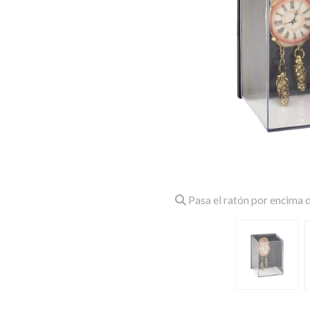
Pasa el ratón por encima d