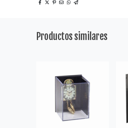
Productos similares