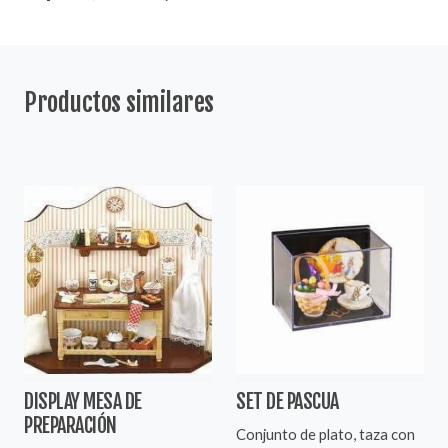
Productos similares
DISPLAY MESA DE
SET DE PASCUA
PREPARACIÓN
Conjunto de plato, taza con