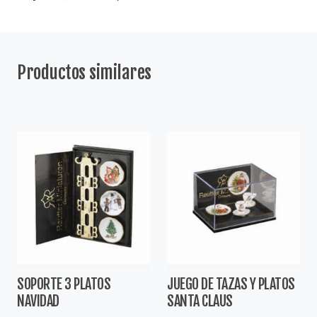
Productos similares
SOPORTE 3 PLATOS
JUEGO DE TAZAS Y PLATOS
NAVIDAD
SANTA CLAUS