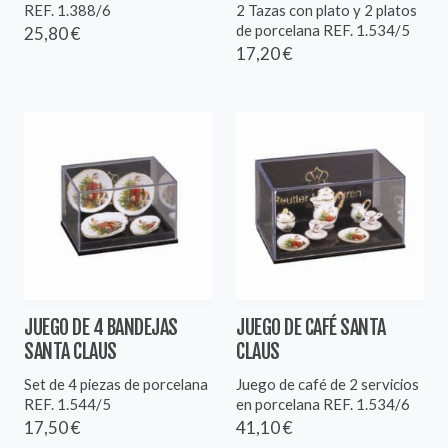
REF. 1.388/6
2 Tazas con plato y 2 platos
de porcelana REF. 1.534/5
25,80 €
17,20 €
JUEGO DE 4 BANDEJAS
JUEGO DE CAFÉ SANTA
SANTA CLAUS
CLAUS
Set de 4 piezas de porcelana
Juego de café de 2 servicios
REF. 1.544/5
en porcelana REF. 1.534/6
17,50 €
41,10 €