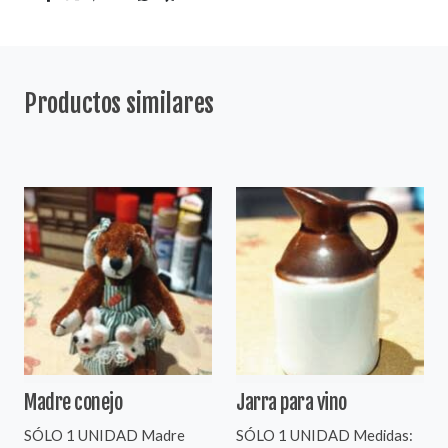
Productos similares
Madre conejo
Jarra para vino
SÓLO 1 UNIDAD Madre
SÓLO 1 UNIDAD Medidas: