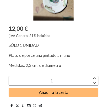
12,00 €
(IVA General 21% incluido)
SÓLO 1 UNIDAD
Plato de porcelana pintado a mano
Medidas: 2,3 cm. de diámetro
Añadir a la cesta