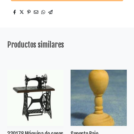
Productos similares