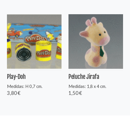
Play-Doh
Peluche Jirafa
Medidas: H 0,7 cm.
Medidas: 1,8 x 4 cm.
3,80 €
1,50 €