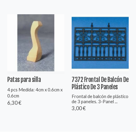
Patas para silla
7372 Frontal De Balcón De
Plástico De 3 Paneles
4 pcs Medida: 4cm x 0.6cm x
0.6cm
Frontal de balcón de plástico
de 3 paneles. 3-Panel ...
6,30 €
3,00 €