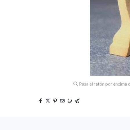
Pasa el ratón por encima d