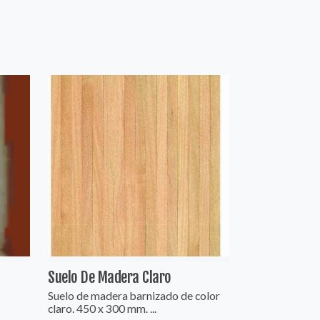
Suelo De Madera Claro
Suelo de madera barnizado de color
claro. 450 x 300 mm. ...