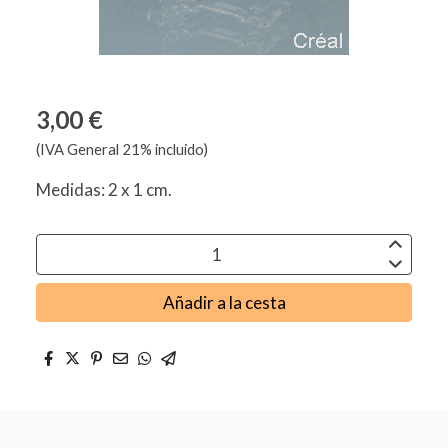
3,00 €
(IVA General 21% incluido)
Medidas: 2 x 1 cm.
Añadir a la cesta