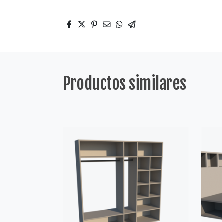
Productos similares