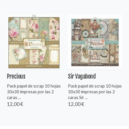
Precious
Sir Vagabond
Pack papel de scrap 10 hojas
Pack papel de scrap 10 hojas
30x30 impresas por las 2
30x30 impresas por las 2
caras ...
caras Sir ...
12,00 €
12,00 €