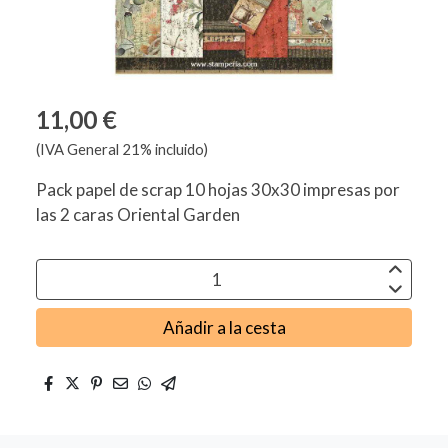
11,00 €
(IVA General 21% incluido)
Pack papel de scrap 10 hojas 30x30 impresas por
las 2 caras Oriental Garden
Añadir a la cesta