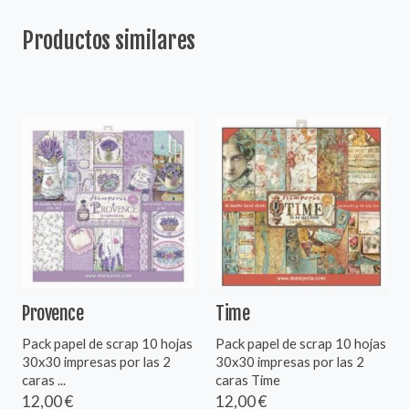
Productos similares
Provence
Time
Pack papel de scrap 10 hojas
Pack papel de scrap 10 hojas
30x30 impresas por las 2
30x30 impresas por las 2
caras ...
caras Time
12,00 €
12,00 €