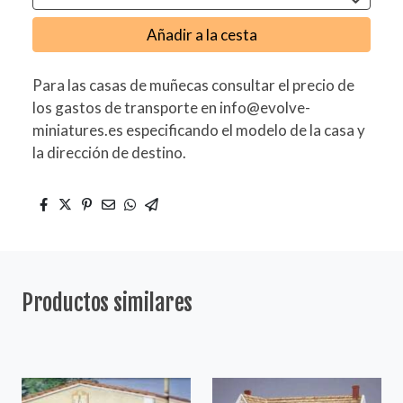
Añadir a la cesta
Para las casas de muñecas consultar el precio de
los gastos de transporte en info@evolve-
miniatures.es especificando el modelo de la casa y
la dirección de destino.
Productos similares