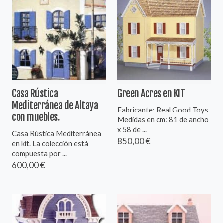
Casa Rústica
Green Acres en KIT
Mediterránea de Altaya
Fabricante: Real Good Toys.
con muebles.
Medidas en cm: 81 de ancho
x 58 de ...
Casa Rústica Mediterránea
850,00 €
en kit. La colección está
compuesta por ...
600,00 €