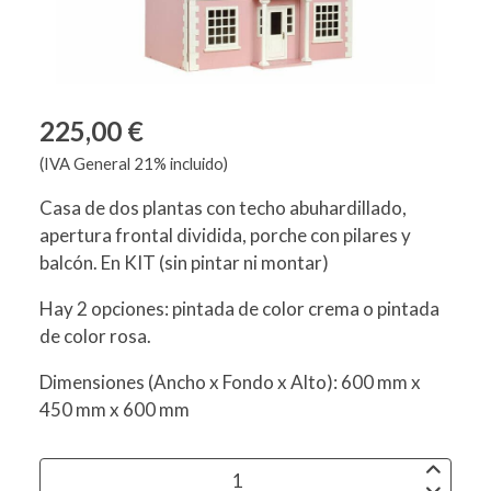
225,00 €
(IVA General 21% incluido)
Casa de dos plantas con techo abuhardillado,
apertura frontal dividida, porche con pilares y
balcón. En KIT (sin pintar ni montar)
Hay 2 opciones: pintada de color crema o pintada
de color rosa.
Dimensiones (Ancho x Fondo x Alto): 600 mm x
450 mm x 600 mm