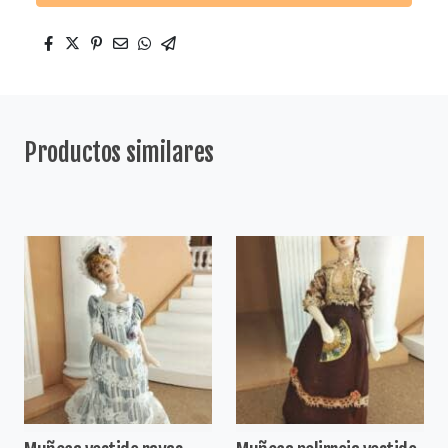
Productos similares