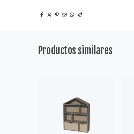
Productos similares