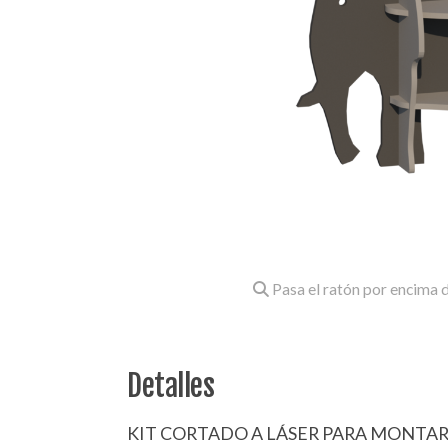
Pasa el ratón por encima d
Detalles
KIT CORTADO A LÁSER PARA MONTAR