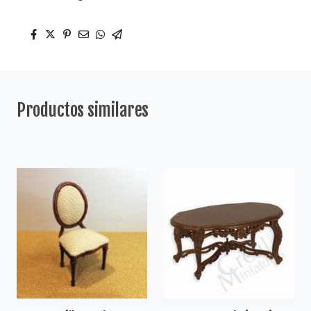
Productos similares