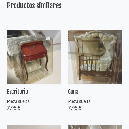
Productos similares
Escritorio
Cuna
Pieza suelta
Pieza suelta
7,95 €
7,95 €