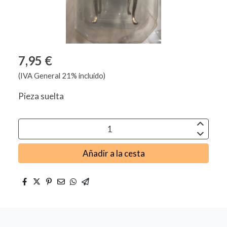
7,95 €
(IVA General 21% incluido)
Pieza suelta
Añadir a la cesta