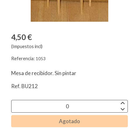
4,50 €
(Impuestos incl)
Referencia:
1053
Mesa de recibidor. Sin pintar
Ref. BU212
Agotado