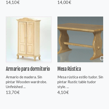
14,10 €
14,00 €
Armario para dormitorio
Mesa Rústica
Armario de madera. Sin
Mesa rústica estilo tudor. Sin
pintar Wooden wardrobe.
pintar Rustic table tudor
Unfinished ...
style. ...
13,70 €
4,10 €