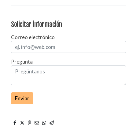
Solicitar información
Correo electrónico
Pregunta
Enviar