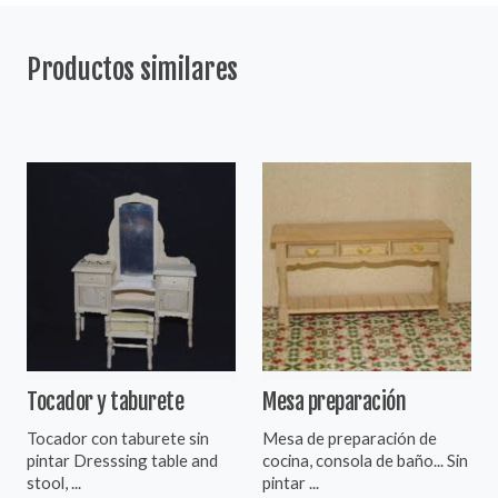
Productos similares
Tocador y taburete
Mesa preparación
Tocador con taburete sin
Mesa de preparación de
pintar Dresssing table and
cocina, consola de baño... Sin
stool, ...
pintar ...