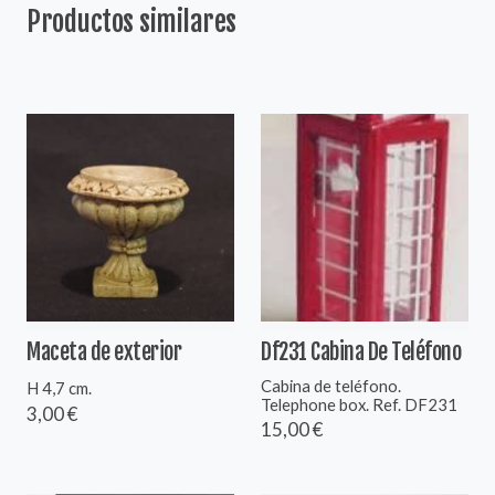
Productos similares
Maceta de exterior
Df231 Cabina De Teléfono
Cabina de teléfono.
H 4,7 cm.
Telephone box. Ref. DF231
3,00 €
15,00 €