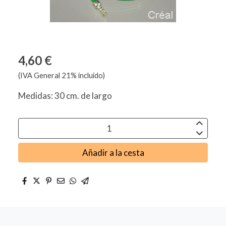
4,60 €
(IVA General 21% incluido)
Medidas: 30 cm. de largo
Añadir a la cesta