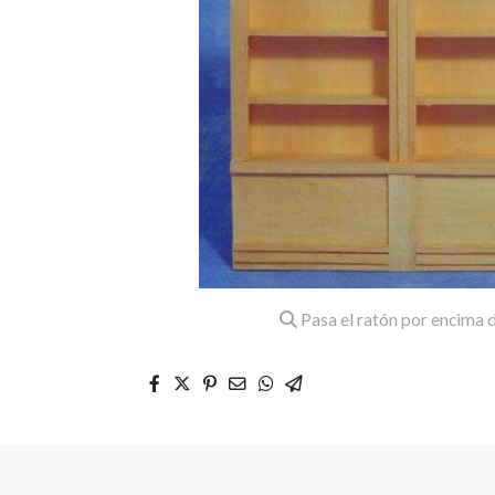
Pasa el ratón por encima d