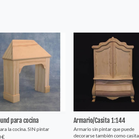
und para cocina
Armario/Casita 1:144
ara la cocina. SIN pintar
Armario sin pintar que puede
decorarse también como casita
 €