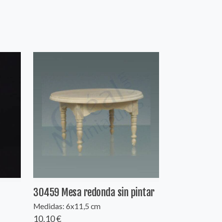
30459 Mesa redonda sin pintar
Medidas: 6x11,5 cm
10,10 €