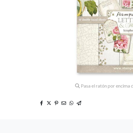
Pasa el ratón por encima d