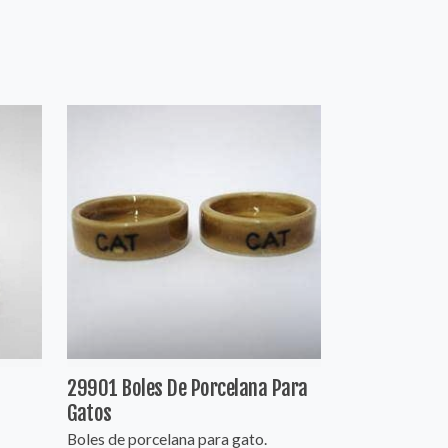
29901 Boles De Porcelana Para
Gatos
Boles de porcelana para gato.