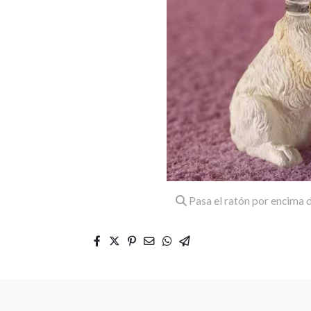
Pasa el ratón por encima d