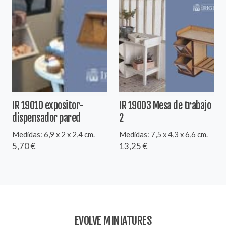
IR 19010 expositor-
IR 19003 Mesa de trabajo
dispensador pared
2
Medidas: 6,9 x 2 x 2,4 cm.
Medidas: 7,5 x 4,3 x 6,6 cm.
5,70 €
13,25 €
EVOLVE MINIATURES