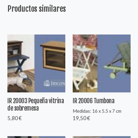
Productos similares
IR 20003 Pequeña vitrina
IR 20006 Tumbona
de sobremesa
Medidas: 16 x 5.5 x 7 cm
5,80 €
19,50 €