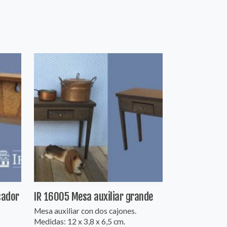
sador
IR 16005 Mesa auxiliar grande
Mesa auxiliar con dos cajones.
Medidas: 12 x 3,8 x 6,5 cm.