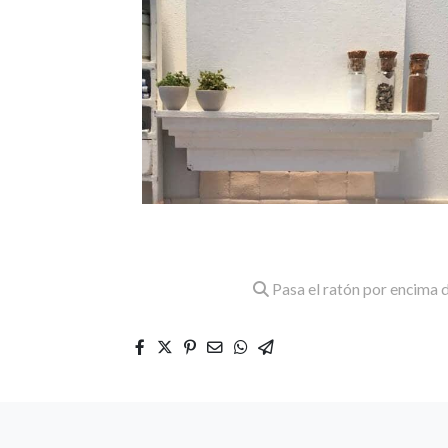
Pasa el ratón por encima d