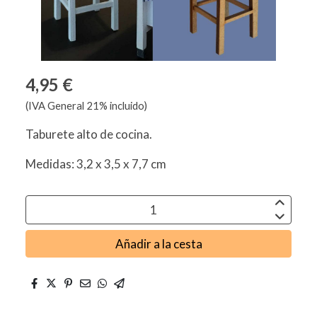
4,95 €
(IVA General 21% incluido)
Taburete alto de cocina.
Medidas: 3,2 x 3,5 x 7,7 cm
Añadir a la cesta