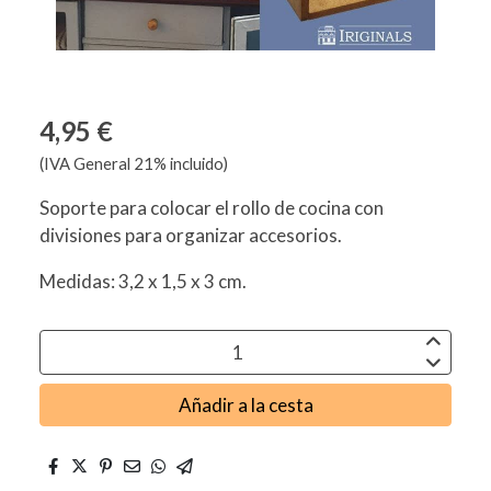
4,95 €
(IVA General 21% incluido)
Soporte para colocar el rollo de cocina con
divisiones para organizar accesorios.
Medidas: 3,2 x 1,5 x 3 cm.
Añadir a la cesta