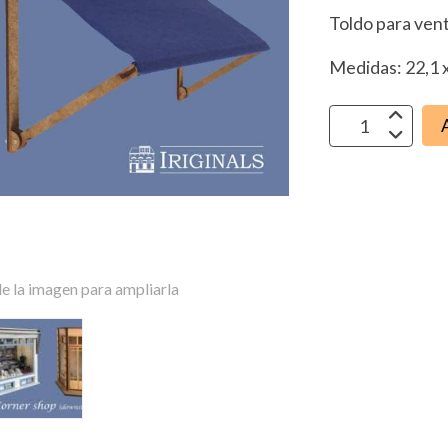
Toldo para ven
Medidas: 22,1 x
e la imagen para ampliarla