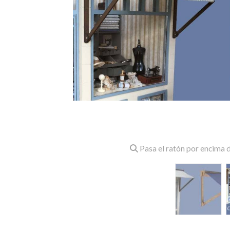
Pasa el ratón por encima d