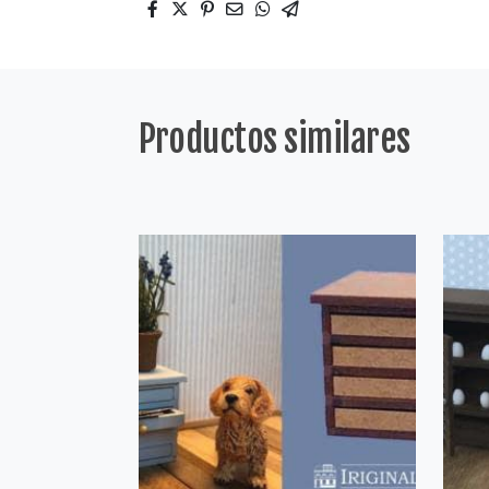
Productos similares