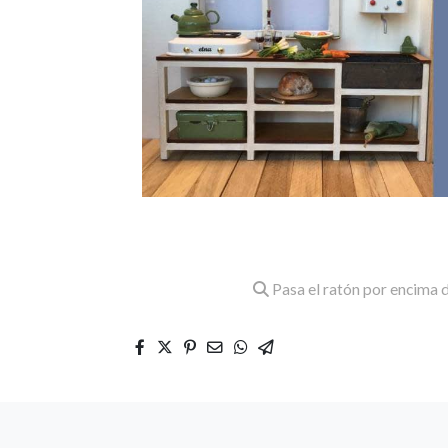
Pasa el ratón por encima d