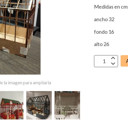
Medidas en cm
ancho 32
fondo 16
alto 26
e la imagen para ampliarla