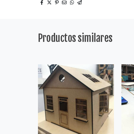
Productos similares