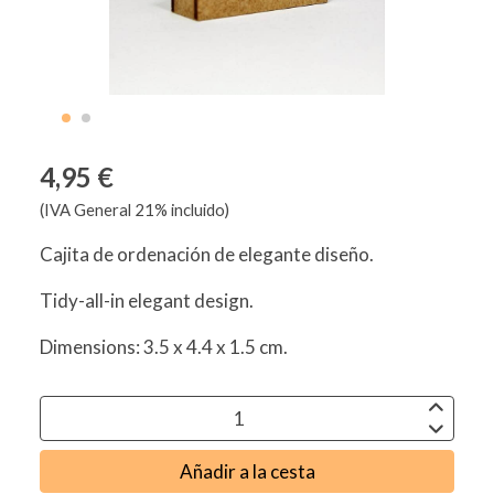
4,95 €
(IVA General 21% incluido)
Cajita de ordenación de elegante diseño.
Tidy-all-in elegant design.
Dimensions: 3.5 x 4.4 x 1.5 cm.
Añadir a la cesta