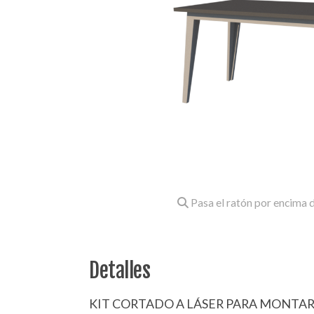
Pasa el ratón por encima d
Detalles
KIT CORTADO A LÁSER PARA MONTAR