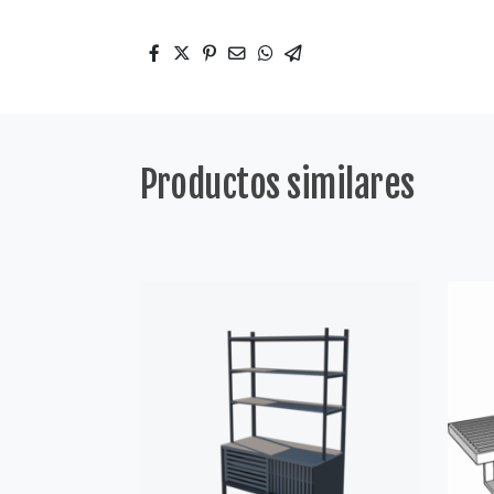
Productos similares