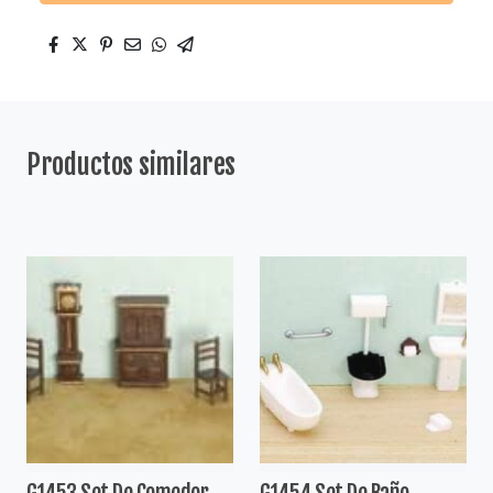
Productos similares