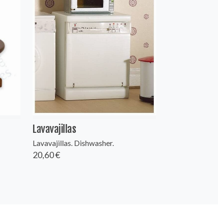
Lavavajillas
Lavavajillas. Dishwasher.
20,60 €