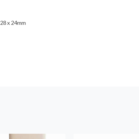
 128 x 24mm