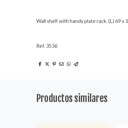
Wall shelf with handy plate rack. (L) 69 x
Ref. 3536
Productos similares