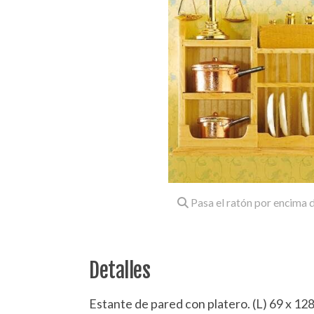
Pasa el ratón por encima d
Detalles
Estante de pared con platero. (L) 69 x 12