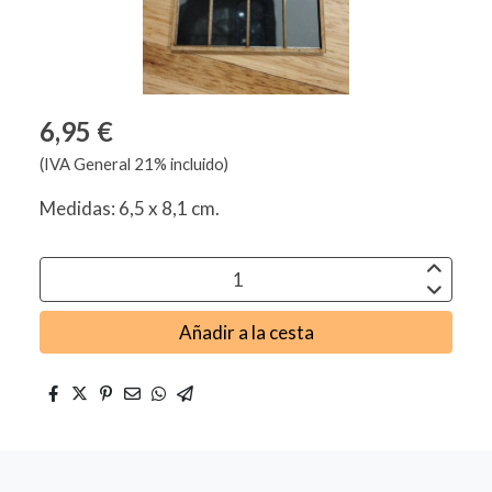
6,95 €
(IVA General 21% incluido)
Medidas: 6,5 x 8,1 cm.
Añadir a la cesta