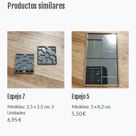
Productos similares
Espejo 7
Espejo 5
Medidas: 2,5 x 2,5 cm. 2
Medidas: 5 x 8,2 cm.
Unidades
5,50 €
6,95 €