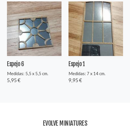
Espejo 6
Espejo 1
Medidas: 5,5 x 5,5 cm.
Medidas: 7 x 14 cm.
5,95 €
9,95 €
EVOLVE MINIATURES